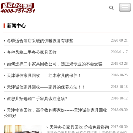
新闻中心
2020-09-21
冬季适合酒店采暖的供暖设备有哪些
2020-01-17
各种风格二手办公家具回收
2019-03-28
如何选择二手家具回收公司，选正规专业的不会受骗
2018-10-25
天津诚信家具回收——红木家具的保养！
2018-10-18
天津诚信家具回收——家具的保养方法！！
2018-10-12
教您几招选购二手家具该注意啥?
2018-09-30
天津物资回收，高价收购哪家好------天津诚信家具回收
公司好
2017-08-30
天津办公家具回收 价格免费咨询
天津办公家具回收 价格免费咨询！ 高价回收成色较