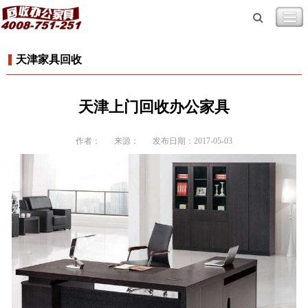
天津家具回收
天津上门回收办公家具
作者：
来源：
发布日期：2017-05-03