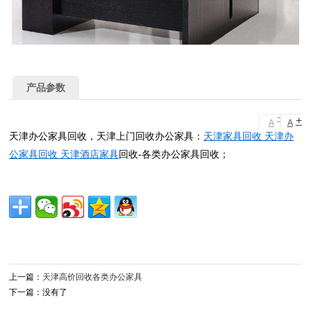
产品参数
-
+
A
A
天津办公家具回收，天津上门回收办公家具：
天津家具回收 天津办
公家具回收 天津酒店家具
回收-各类办公家具回收；
上一篇：
天津高价回收各类办公家具
下一篇：没有了