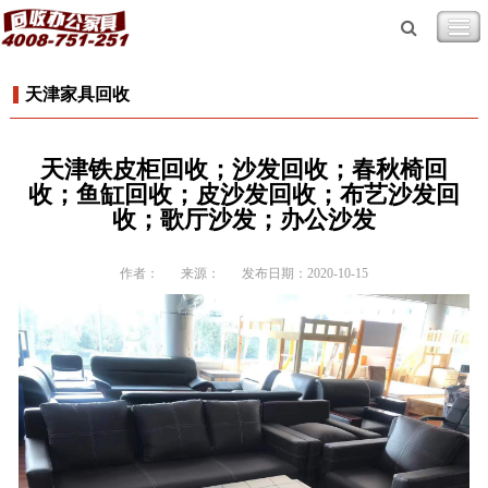
天津家具回收
天津铁皮柜回收；沙发回收；春秋椅回
收；鱼缸回收；皮沙发回收；布艺沙发回
收；歌厅沙发；办公沙发
作者：
来源：
发布日期：2020-10-15