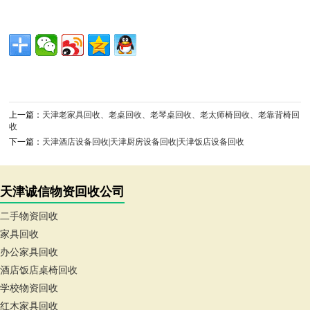
上一篇：
天津老家具回收、老桌回收、老琴桌回收、老太师椅回收、老靠背椅回
收
下一篇：
天津酒店设备回收|天津厨房设备回收|天津饭店设备回收
天津诚信物资回收公司
二手物资回收
家具回收
办公家具回收
酒店饭店桌椅回收
学校物资回收
红木家具回收