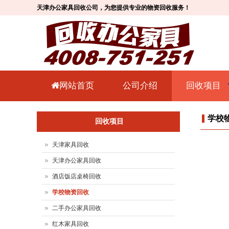
天津办公家具回收公司，为您提供专业的物资回收服务！
网站首页
公司介绍
回收项目
学校
回收项目
天津家具回收
天津办公家具回收
酒店饭店桌椅回收
学校物资回收
二手办公家具回收
红木家具回收